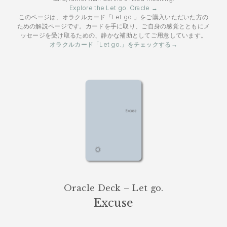
Explore the Let go. Oracle →
このページは、オラクルカード「Let go.」をご購入いただいた方の
ための解説ページです。カードを手に取り、ご自身の感覚とともにメ
ッセージを受け取るための、静かな補助としてご用意しています。
オラクルカード「Let go.」をチェックする→
Oracle Deck – Let go.
Excuse