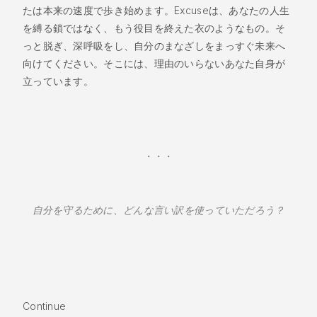
たは本来の速度で歩き始めます。Excuseは、あなたの人生
を縛る鎖ではなく、もう役目を終えた衣のようなもの。そ
っと脱ぎ、深呼吸をし、自分のまなざしをまっすぐ未来へ
向けてください。そこには、理由のいらないあなた自身が
立っています。
・・・
自分を守るために、どんな言い訳を使っていただろう？
Continue