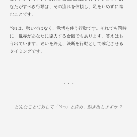
なたがすべき行動は、その流れを信頼し、足を止めずに進
むことです。
Yesは、勢いではなく、覚悟を伴う行動です。それでも同時
に、世界があなたに協力する合図でもあります。答えはも
う出ています。迷いを終え、決断を行動として確定させる
タイミングです。
・・・
どんなことに対して「Yes」と決め、動き出しますか？