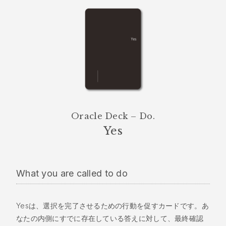
Oracle Deck – Do.
Yes
What you are called to do
Yesは、選択を完了させるための行動を促すカードです。あ
なたの内側にすでに存在している答えに対して、最終確認