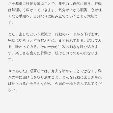
さを基準に行動を選ぶことで、集中力は自然に続き、行動
は無理なく広がっていきます。気分が上がる順番、心が軽
くなる手順を、自分なりに組み立てていくことが大切で
す。
また、楽しむという意識は、行動のハードルを下げます。
完璧にやろうとする代わりに、まず触れてみる、試してみ
る、味わってみる。その一歩が、次の動きを呼び込みま
す。楽しさを含んだ行動は、続ける力そのものになりま
す。
今のあなたに必要なのは、努力を増やすことではなく、動
きの中に遊び心を取り戻すこと。どんな行動に楽しさを忍
ばせられるかを考えながら、今日の一歩を選んでみてくだ
さい。