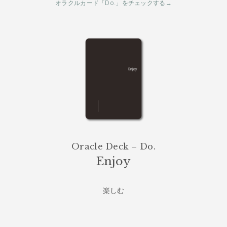
オラクルカード「Do.」をチェックする→
Oracle Deck – Do.
Enjoy
楽しむ