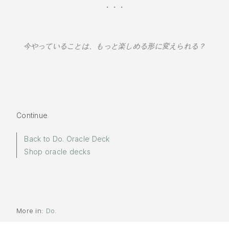
・・・
今やっていることは、もっと楽しめる形に変えられる？
Continue
Back to Do. Oracle Deck
Shop oracle decks
More in:
Do.