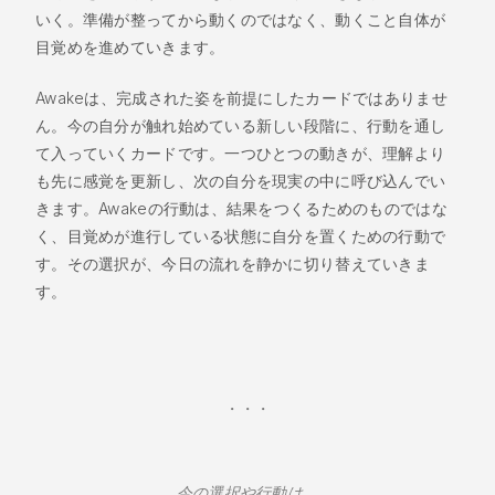
いく。準備が整ってから動くのではなく、動くこと自体が
目覚めを進めていきます。
Awakeは、完成された姿を前提にしたカードではありませ
ん。今の自分が触れ始めている新しい段階に、行動を通し
て入っていくカードです。一つひとつの動きが、理解より
も先に感覚を更新し、次の自分を現実の中に呼び込んでい
きます。Awakeの行動は、結果をつくるためのものではな
く、目覚めが進行している状態に自分を置くための行動で
す。その選択が、今日の流れを静かに切り替えていきま
す。
・・・
今の選択や行動は、