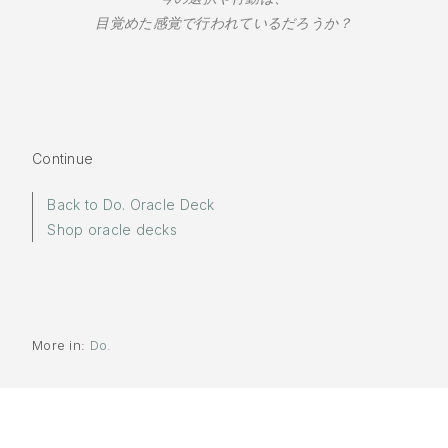
目覚めた感覚で行われているだろうか？
Continue
Back to Do. Oracle Deck
Shop oracle decks
More in:
Do.
Words by
Yuki