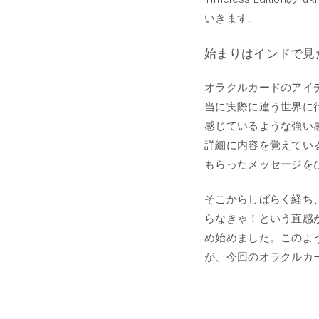
いきます。
始まりはインドで見
オラクルカードのアイ
当に実際に違う世界に
感じているような強い
詳細に内容を覚えてい
もらったメッセージを
そこからしばらく経ち
らなきゃ！という直感
め始めました。このよ
が、今回のオラクルカ