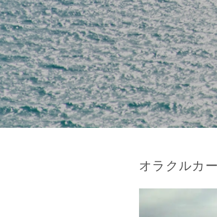
オラクルカ