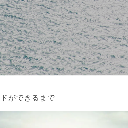
ードができるまで