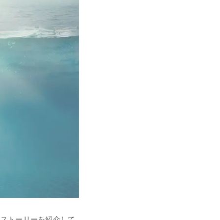
生までのストーリーを紹介して