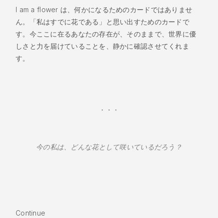
I am a flower は、何かになるためのカードではありませ
ん。「私はすでに花である」と思い出すためのカードで
す。今ここに在るあなたの存在が、そのままで、世界に優
しさと力を届けていることを、静かに確認させてくれま
す。
・・・
今の私は、どんな花として咲いているだろう？
Continue