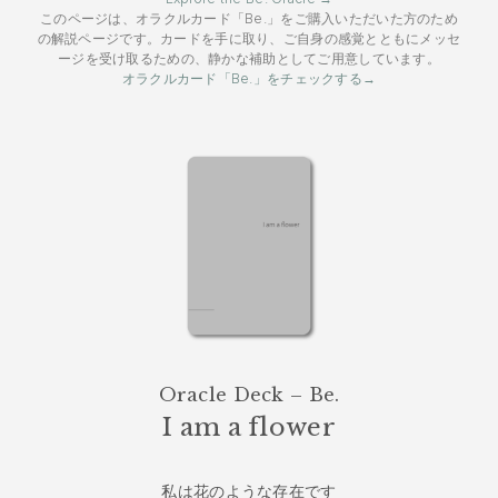
このページは、オラクルカード「Be.」をご購入いただいた方のため
の解説ページです。カードを手に取り、ご自身の感覚とともにメッセ
ージを受け取るための、静かな補助としてご用意しています。
オラクルカード「Be.」をチェックする→
Oracle Deck – Be.
I am a flower
私は花のような存在です