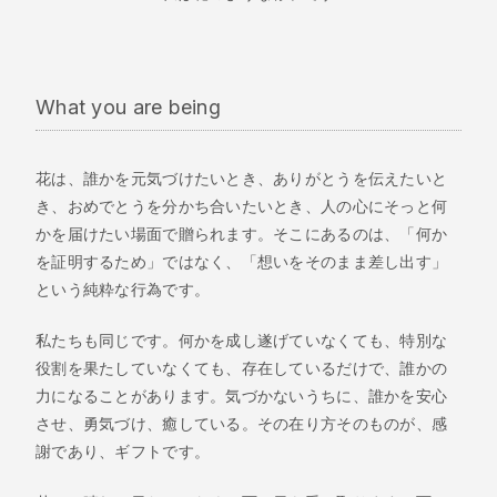
What you are being
花は、誰かを元気づけたいとき、ありがとうを伝えたいと
き、おめでとうを分かち合いたいとき、人の心にそっと何
かを届けたい場面で贈られます。そこにあるのは、「何か
を証明するため」ではなく、「想いをそのまま差し出す」
という純粋な行為です。
私たちも同じです。何かを成し遂げていなくても、特別な
役割を果たしていなくても、存在しているだけで、誰かの
力になることがあります。気づかないうちに、誰かを安心
させ、勇気づけ、癒している。その在り方そのものが、感
謝であり、ギフトです。