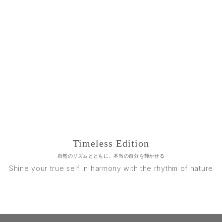
Timeless Edition
自然のリズムとともに、本当の自分を輝かせる
Shine your true self in harmony with the rhythm of nature