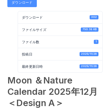
ダウンロード
ダウンロード
302
ファイルサイズ
750.36 KB
ファイル数
1
投稿日
2025/11/28
最終更新日時
2025/11/28
Moon ＆Nature
Calendar 2025年12月
＜Design A＞