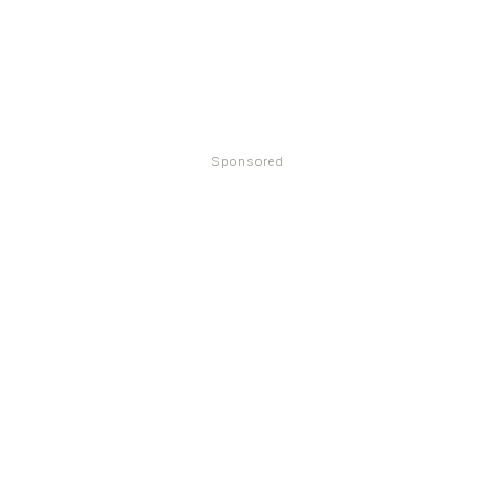
Sponsored