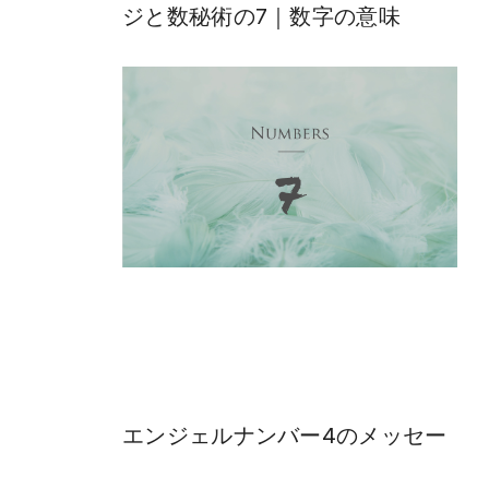
ジと数秘術の7｜数字の意味
エンジェルナンバー4のメッセー
ジと数秘術の4｜数字の意味