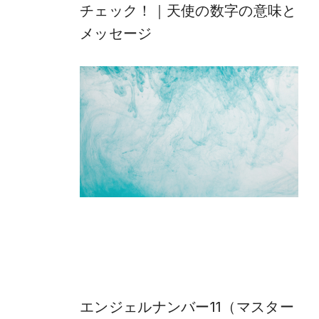
チェック！｜天使の数字の意味と
メッセージ
エンジェルナンバー11（マスター