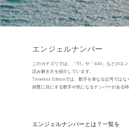
エンジェルナンバー
このカテゴリでは、「111」や「444」など
読み解き方を紹介しています。
Timeless Editionでは、数字を単なる
頻繁に目にする数字や気になるナンバーがある
エンジェルナンバーとは？一覧を