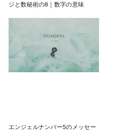
ジと数秘術の8｜数字の意味
エンジェルナンバー5のメッセー