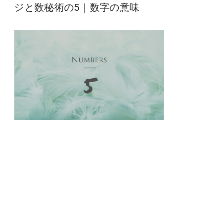
ジと数秘術の5｜数字の意味