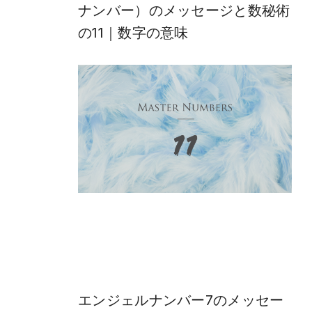
ナンバー）のメッセージと数秘術
の11｜数字の意味
エンジェルナンバー7のメッセー