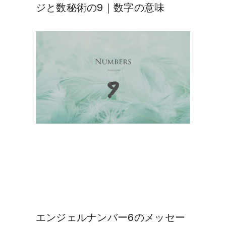
ジと数秘術の9｜数字の意味
エンジェルナンバー6のメッセー