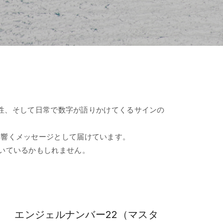
係性、そして日常で数字が語りかけてくるサインの
の心に響くメッセージとして届けています。
いているかもしれません。
エンジェルナンバー22（マスタ