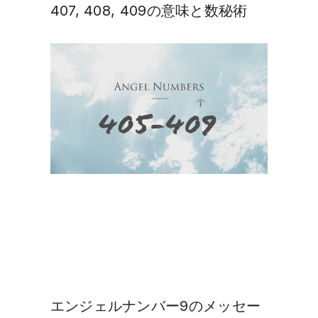
407, 408, 409の意味と数秘術
エンジェルナンバー9のメッセー