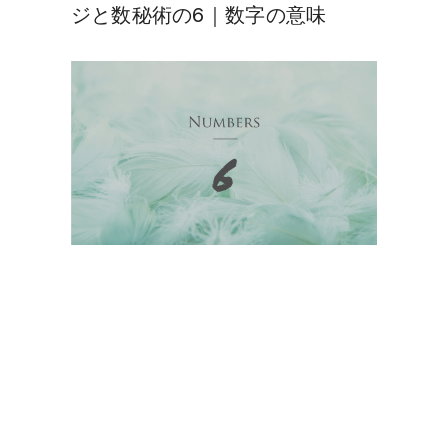
ジと数秘術の6｜数字の意味