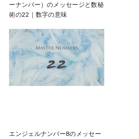
ーナンバー）のメッセージと数秘
術の22｜数字の意味
エンジェルナンバー8のメッセー