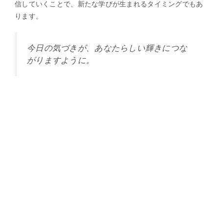
信していくことで、新たな学びが生まれるタイミングでもあ
ります。
今日の気づきが、あなたらしい輝きにつな
がりますように。