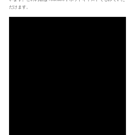
だけます。