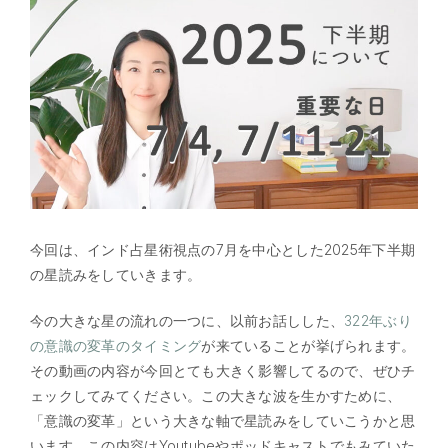
今回は、インド占星術視点の7月を中心とした2025年下半期
の星読みをしていきます。
今の大きな星の流れの一つに、以前お話しした、
322年ぶり
の意識の変革のタイミング
が来ていることが挙げられます。
その動画の内容が今回とても大きく影響してるので、ぜひチ
ェックしてみてください。この大きな波を生かすために、
「意識の変革」という大きな軸で星読みをしていこうかと思
います。この内容はYoutubeやポッドキャストでもみていた