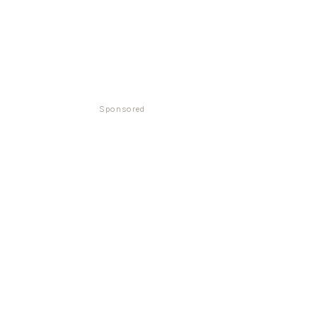
Sponsored