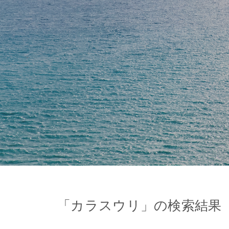
「
カラスウリ
」の検索結果