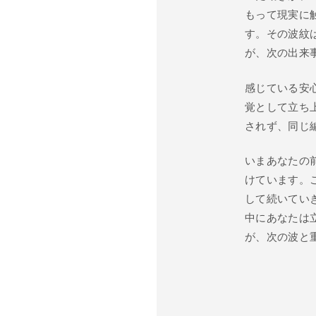
もって現実に
す。その波紋
が、次の出来
感じている安
覚として立ち
されず、同じ
いまあなたの
けています。
して続いてい
中にあなたは
が、次の波と