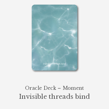
Oracle Deck – Moment
Invisible threads bind