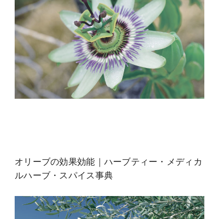
オリーブの効果効能｜ハーブティー・メディカ
ルハーブ・スパイス事典