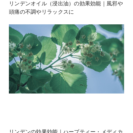
リンデンオイル（浸出油）の効果効能｜風邪や
頭痛の不調やリラックスに
リンデンの効果効能｜ハーブティー・メディカ