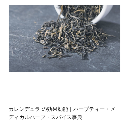
カレンデュラ の効果効能｜ハーブティー・メ
ディカルハーブ・スパイス事典