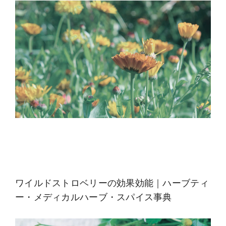
ワイルドストロベリーの効果効能｜ハーブティ
ー・メディカルハーブ・スパイス事典