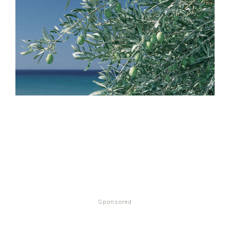
Sponsored