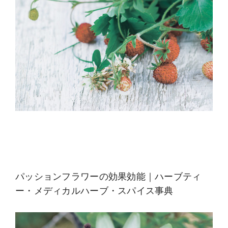
パッションフラワーの効果効能｜ハーブティ
ー・メディカルハーブ・スパイス事典