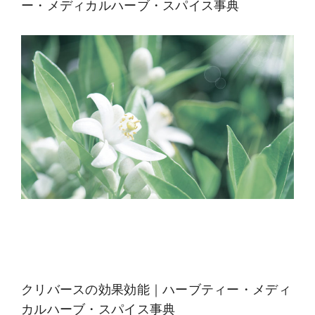
ー・メディカルハーブ・スパイス事典
クリバースの効果効能｜ハーブティー・メディ
カルハーブ・スパイス事典