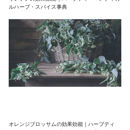
ルハーブ・スパイス事典
オレンジブロッサムの効果効能｜ハーブティ