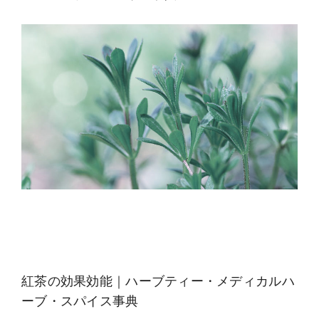
紅茶の効果効能｜ハーブティー・メディカルハ
ーブ・スパイス事典