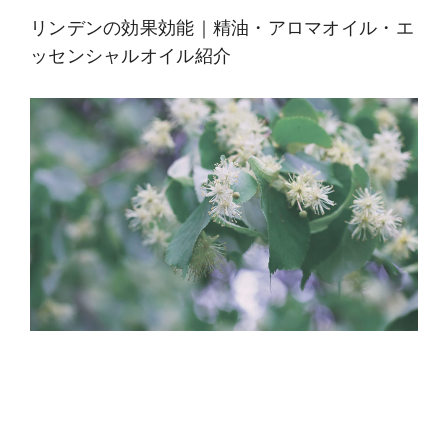
リンデンの効果効能｜精油・アロマオイル・エ
ッセンシャルオイル紹介