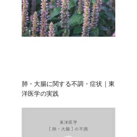
肺・大腸に関する不調・症状｜東
洋医学の実践