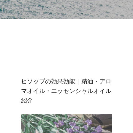
ヒソップの効果効能｜精油・アロ
マオイル・エッセンシャルオイル
紹介