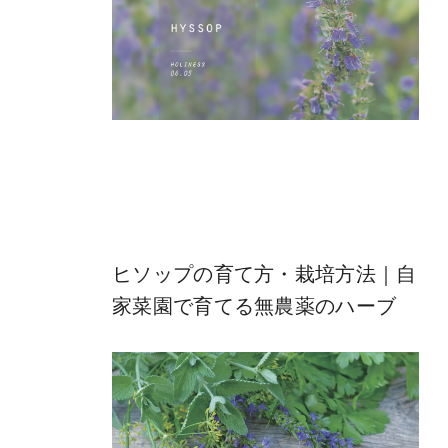
ヒソップの育て方・栽培方法｜自
家菜園で育てる無農薬のハーブ