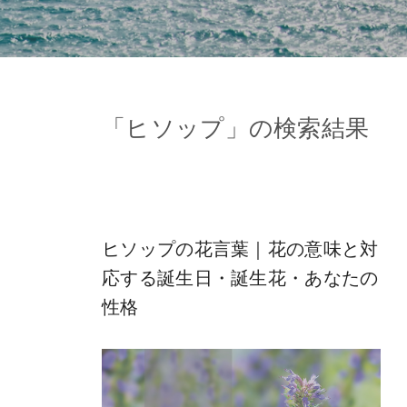
「
ヒソップ
」の検索結果
ヒソップの花言葉｜花の意味と対
応する誕生日・誕生花・あなたの
性格