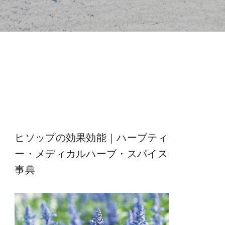
ヒソップの効果効能｜ハーブティ
ー・メディカルハーブ・スパイス
事典