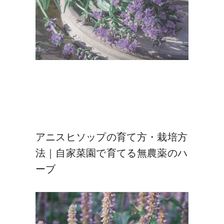
アニスヒソップの育て方・栽培方
法｜自家菜園で育てる無農薬のハ
ーブ