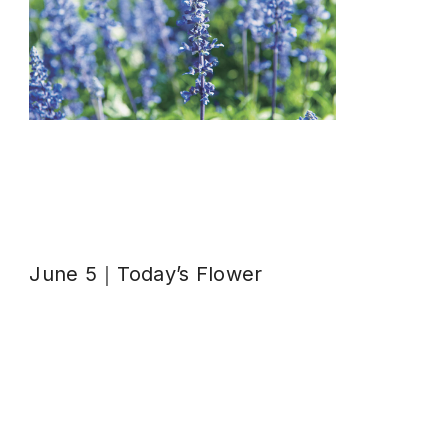
June 5｜Today’s Flower