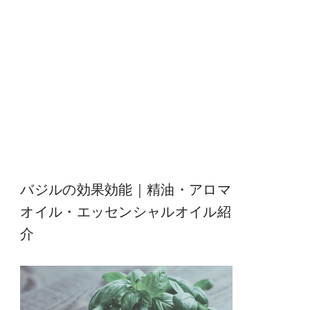
バジルの効果効能｜精油・アロマ
オイル・エッセンシャルオイル紹
介