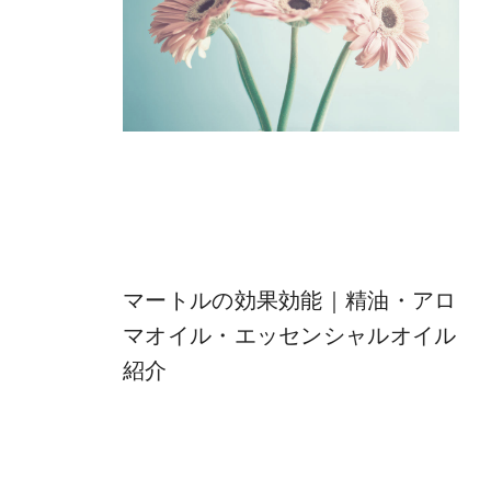
マートルの効果効能｜精油・アロ
マオイル・エッセンシャルオイル
紹介