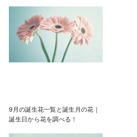
9月の誕生花一覧と誕生月の花｜
誕生日から花を調べる！