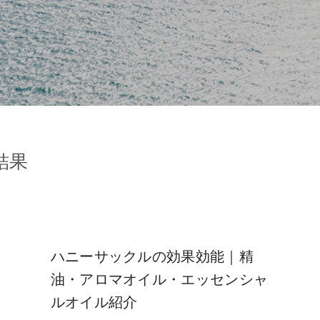
結果
ハニーサックルの効果効能｜精
油・アロマオイル・エッセンシャ
ルオイル紹介