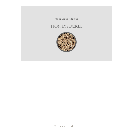
Sponsored